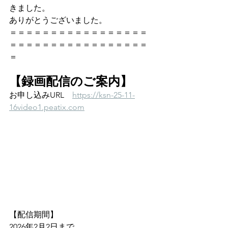
きました。
ありがとうございました。
＝＝＝＝＝＝＝＝＝＝＝＝＝＝＝＝＝
＝＝＝＝＝＝＝＝＝＝＝＝＝＝＝＝＝
＝
【録画配信のご案内】
お申し込みURL　
https://ksn-25-11-
16video1.peatix.com
【配信期間】
2026年2月2日まで