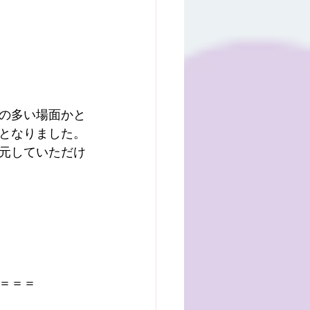
の多い場面かと
となりました。
元していただけ
＝＝＝