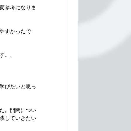
変参考になりま
やすかったで
す。、
学びたいと思っ
た。開閉につい
践していきたい