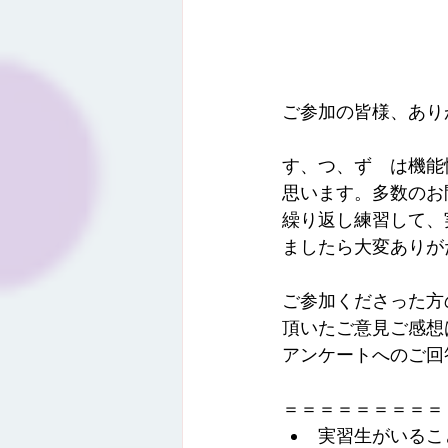
ご参加の皆様、あり
す、つ、ず　は機能
思います。多数のお
繰り返し練習して、
ましたら大変ありが
ご参加くださった方
頂いたご意見ご感想
アンケートへのご回
＝＝＝＝＝＝＝＝＝
実習生がいるこ