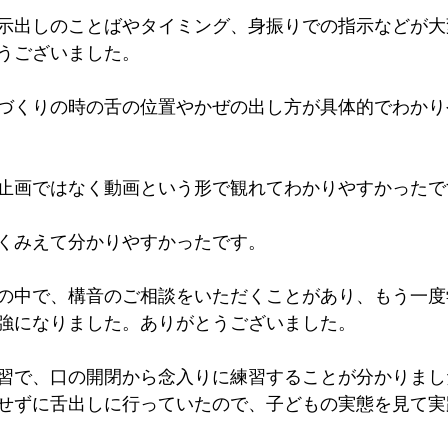
示出しのことばやタイミング、身振りでの指示などが大
うございました。
づくりの時の舌の位置やかぜの出し方が具体的でわかり
止画ではなく動画という形で観れてわかりやすかったで
くみえて分かりやすかったです。
の中で、構音のご相談をいただくことがあり、もう一度
強になりました。ありがとうございました。
習で、口の開閉から念入りに練習することが分かりまし
せずに舌出しに行っていたので、子どもの実態を見て実