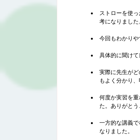
ストローを使っ
考になりました
今回もわかりや
具体的に聞けて
実際に先生がど
もよく分かり、
何度か実習を重
た。ありがとう
一方的な講義で
なりました。