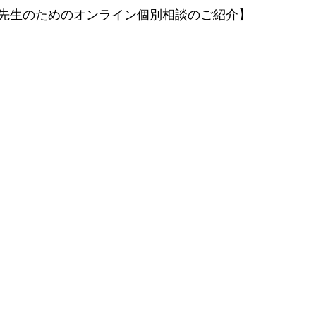
先生のためのオンライン個別相談のご紹介】