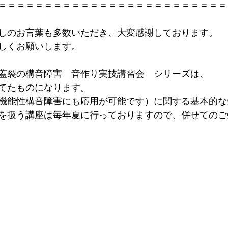
＝＝＝＝＝＝＝＝＝＝＝＝＝＝＝＝＝＝＝＝＝＝＝＝＝
しのお言葉も多数いただき、大変感謝しております。
しくお願いします。
蓋裂の構音障害　音作り実技講習会　シリーズは、
てたものになります。
機能性構音障害にも応用が可能です）に関する基本的な
を扱う講座は毎年夏に行っておりますので、併せてのご