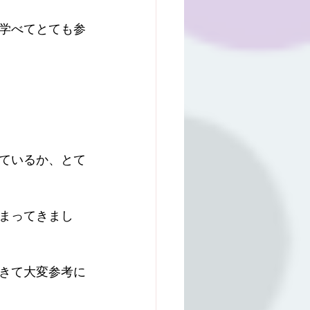
学べてとても参
ているか、とて
まってきまし
きて大変参考に