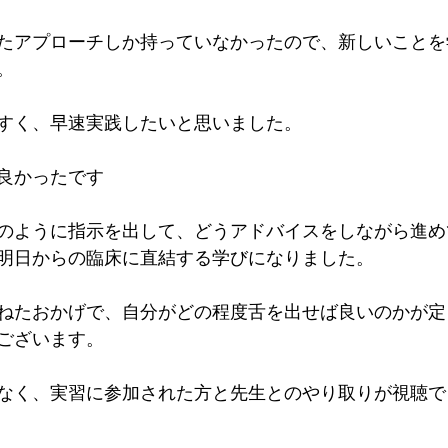
たアプローチしか持っていなかったので、新しいことを
。
すく、早速実践したいと思いました。
良かったです
のように指示を出して、どうアドバイスをしながら進め
明日からの臨床に直結する学びになりました。
ねたおかげで、自分がどの程度舌を出せば良いのかが定
ございます。
なく、実習に参加された方と先生とのやり取りが視聴で