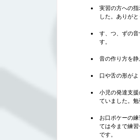
実習の方への指
した。ありがと
す、つ、ずの音
す。
音の作り方を静
口や舌の形がよ
小児の発達支援
ていました。勉
お口ポケーの練
ては今まで練習
です。