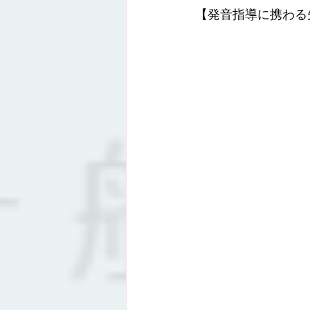
【発音指導に携わる