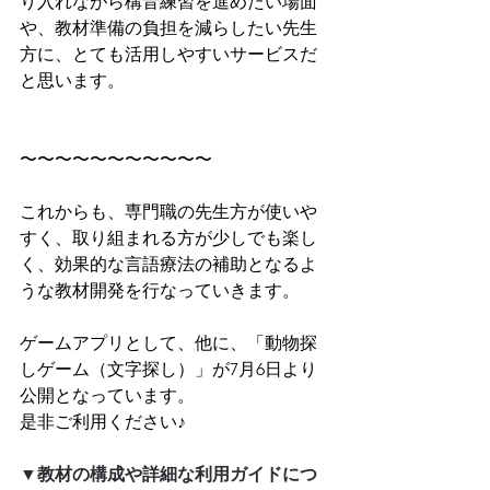
り入れながら構音練習を進めたい場面
や、教材準備の負担を減らしたい先生
方に、とても活用しやすいサービスだ
と思います。
〜〜〜〜〜〜〜〜〜〜〜
これからも、専門職の先生方が使いや
すく、取り組まれる方が少しでも楽し
く、効果的な言語療法の補助となるよ
うな教材開発を行なっていきます。
ゲームアプリとして、他に、「動物探
しゲーム（文字探し）」が7月6日より
公開となっています。
是非ご利用ください♪
▼教材の構成や詳細な利用ガイドにつ