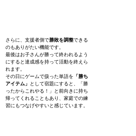
さらに、支援者側で
勝敗を調整
できる
のもありがたい機能です。
最後はお子さんが勝って終われるよう
にすると達成感を持って活動を終えら
れます。
その日にゲームで扱った単語を
「勝ち
アイテム」
として宿題にすると、「勝
ったからこれやる！」と前向きに持ち
帰ってくれることもあり、家庭での練
習にもつなげやすいと感じています。