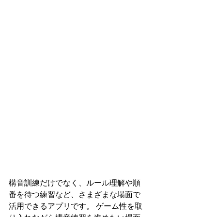
構音訓練だけでなく、ルール理解や順
番を待つ練習など、さまざまな場面で
活用できるアプリです。 ゲーム性を取