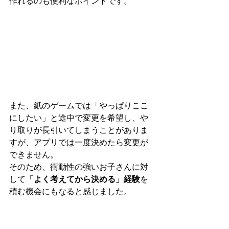
作れるのも便利なポイントです。
また、紙のゲームでは「やっぱりここ
にしたい」と途中で変更を希望し、や
り取りが長引いてしまうことがありま
すが、アプリでは一度決めたら変更が
できません。
そのため、衝動性の強いお子さんに対
して
「よく考えてから決める」経験
を
積む機会にもなると感じました。