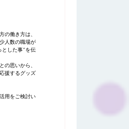
方の働き方は、
少人数の職場が
っとした事”を伝
との思いから、
応援するグッズ
活用をご検討い