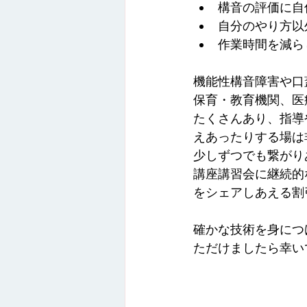
構音の評価に自
自分のやり方以
作業時間を減ら
機能性構音障害や口
保育・教育機関、医
たくさんあり、指導
えあったりする場は
少しずつでも繋がり
講座講習会に継続的
をシェアしあえる割
確かな技術を身につ
ただけましたら幸い