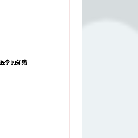
医学的知識