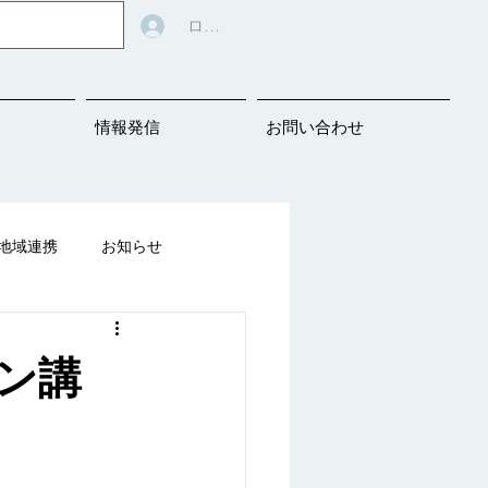
ログイン
情報発信
お問い合わせ
地域連携
お知らせ
告知
ン講
ばの教材シェアリング