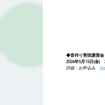
◆音作り実技講習会
2026年5月15日(金)　2
詳細・お申込み　
ht