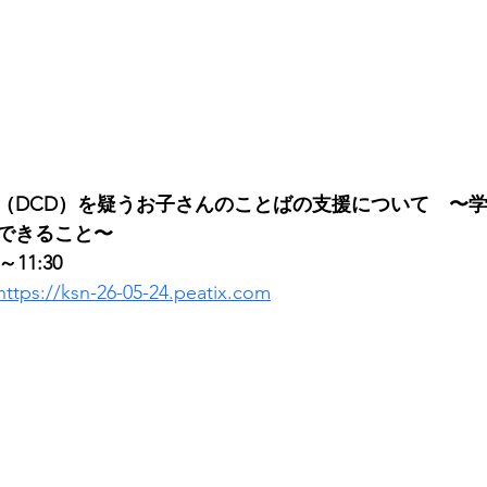
（DCD）を疑うお子さんのことばの支援について　〜
できること〜
0～11:30
https://ksn-26-05-24.peatix.com