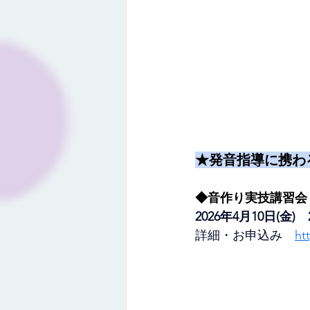
★発音指導に携わ
◆音作り実技講習会
2026年4月10日(金)　20
詳細・お申込み
ht