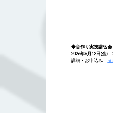
◆音作り実技講習会
2026年6月12日(金)　2
詳細・お申込み　
ht