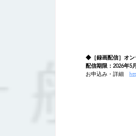
◆［録画配信］オン
配信期限：2026年5月
お申込み・詳細　
ht