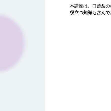
本講座は、口蓋裂の
役立つ知識も含んで