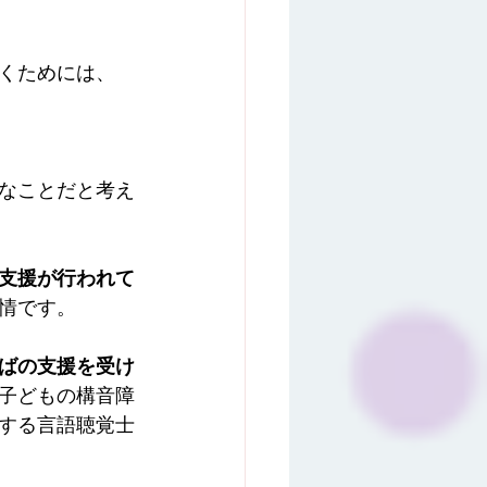
くためには、
なことだと考え
支援が行われて
情です。
ばの支援を受け
子どもの構音障
する言語聴覚士