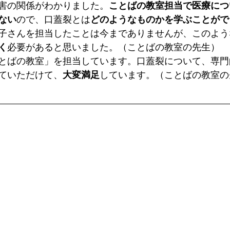
害の関係がわかりました。
ことばの教室担当で医療につ
ない
ので、口蓋裂とは
どのようなものかを学ぶことがで
子さんを担当したことは今までありませんが、このよう
く
必要があると思いました。（ことばの教室の先生）
とばの教室」を担当しています。口蓋裂について、専門
ていただけて、
大変満足
しています。（ことばの教室の