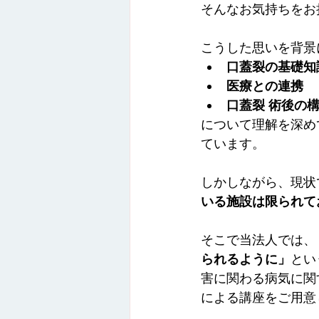
そんなお気持ちをお
こうした思いを背景
口蓋裂の基礎知
医療との連携
口蓋裂 術後の
について理解を深め
ています。
しかしながら、現状
いる施設は限られて
そこで当法人では、
られるように」
とい
害に関わる病気に関
による講座をご用意