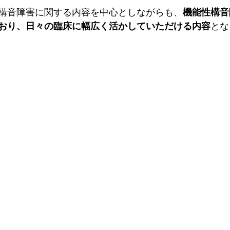
構音障害に関する内容を中心としながらも、
機能性構音
おり、日々の臨床に幅広く活かしていただける内容
とな