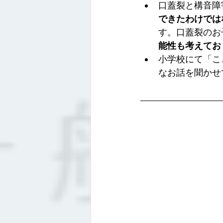
口蓋裂と構音障
できたわけでは
す。口蓋裂のお
能性も考えてお
小学校にて「こ
なお話を聞かせ