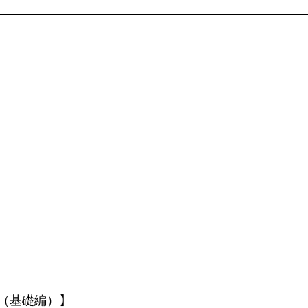
（基礎編）】