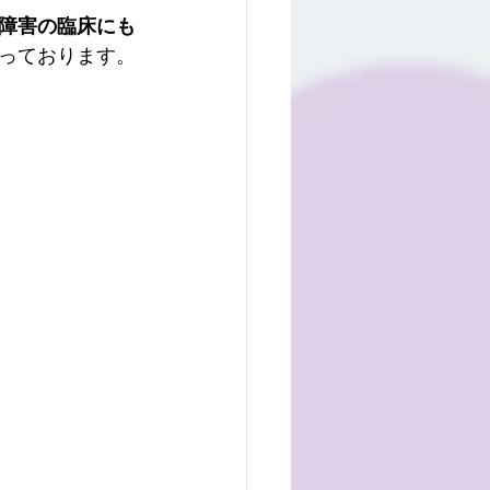
障害の臨床にも
っております。