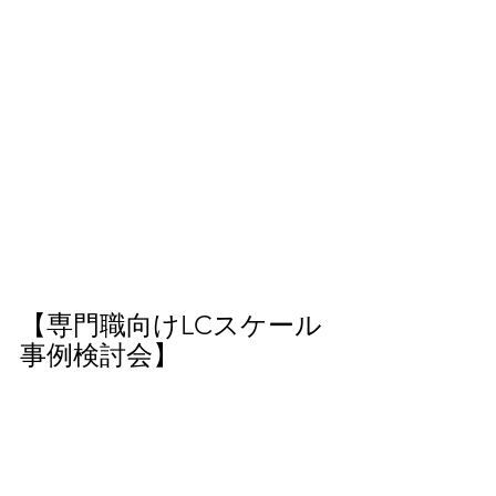
【専門職向けLCスケール
事例検討会】