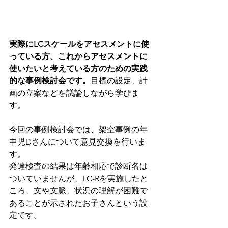
実際にLCスケールをアセスメントに使
っている方、これからアセスメントに
使いたいと考えている方のための実践
的な事例検討会です。
目標の設定、計
画の立案などを議論しながら学びま
す。
今回の事例検討会では、架空事例の年
中児Dさんについて意見交換を行いま
す。
発達検査の結果は年齢相応で診断名は
ついていませんが、LC-Rを実施したと
ころ、文や文脈、状況の理解が困難で
あることが示されたお子さんという設
定です。