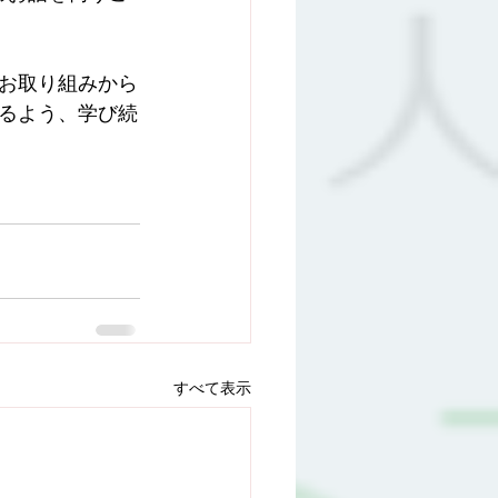
お取り組みから
るよう、学び続
すべて表示