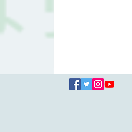
【開催報告と次回案内】第1