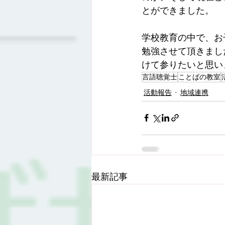
とができました。
学校教育の中で、お
勉強させて頂きまし
けて参りたいと思い
言語聴覚士
ことばの教室
活動報告
地域連携
最新記事