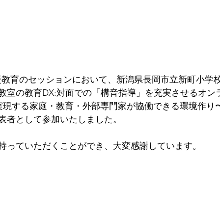
特別支援教育のセッションにおいて、新潟県長岡市立新町小学
教室の教育DX:対面での「構音指導」を充実させるオン
で実現する家庭・教育・外部専門家が協働できる環境作り
表者として参加いたしました。
持っていただくことができ、大変感謝しています。