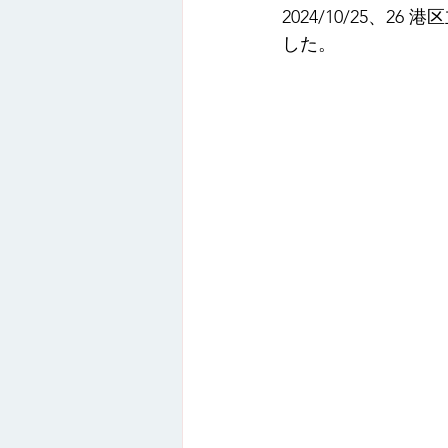
2024/10/25
オンライン講座
録画配信
した。
活動報告