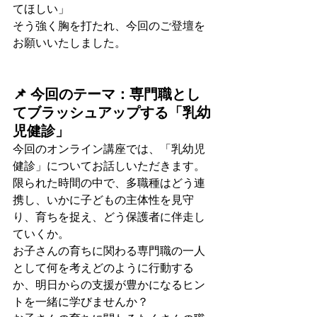
てほしい」
そう強く胸を打たれ、今回のご登壇を
お願いいたしました。
📌 今回のテーマ：専門職とし
てブラッシュアップする「乳幼
児健診」
今回のオンライン講座では、「乳幼児
健診」についてお話しいただきます。
限られた時間の中で、多職種はどう連
携し、いかに子どもの主体性を見守
り、育ちを捉え、どう保護者に伴走し
ていくか。
お子さんの育ちに関わる専門職の一人
として何を考えどのように行動する
か、明日からの支援が豊かになるヒン
トを一緒に学びませんか？