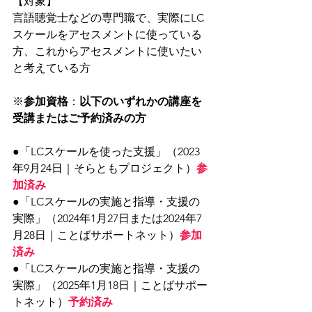
【対象】
言語聴覚士などの専門職で、実際にLC
スケールをアセスメントに使っている
方、これからアセスメントに使いたい
と考えている方
※
参加資格
：
以下のいずれかの講座を
受講またはご予約済みの方
●「LCスケールを使った支援」（2023
年9月24日｜そらともプロジェクト）
参
加済み
●「LCスケールの実施と指導・支援の
実際」（2024年1月27日または2024年7
月28日｜ことばサポートネット）
参加
済み
●「LCスケールの実施と指導・支援の
実際」（2025年1月18日｜ことばサポー
トネット）
予約済み