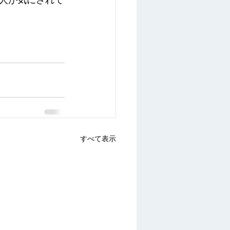
人が気にされて
すべて表示