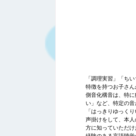
「調理実習」「ちい
特徴を持つお子さん
側音化構音は、特に
い」など、特定の音
「はっきりゆっくり
声掛けをして、本人
方に知っていただけ