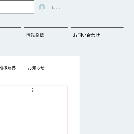
ログイン
情報発信
お問い合わせ
地域連携
お知らせ
告知
ばの教材シェアリング