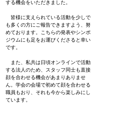
する機会をいただきました。
　皆様に支えられている活動を少しで
も多くの方にご報告できますよう、努
めております。こちらの発表やシンポ
ジウムにも足をお運びくださると幸い
です。
　また、私共は日頃オンラインで活動
する法人のため、スタッフ同士も直接
顔を合わせる機会があまりありませ
ん。学会の会場で初めて顔を合わせる
職員もおり、それも今から楽しみにし
ています。