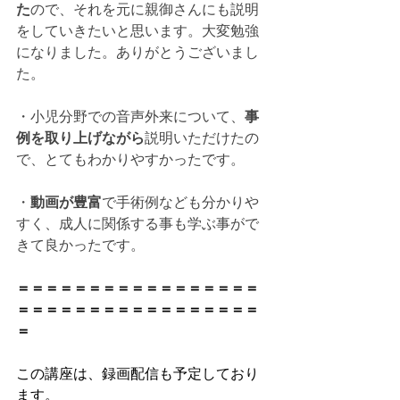
た
ので、それを元に親御さんにも説明
をしていきたいと思います。大変勉強
になりました。ありがとうございまし
た。
・小児分野での音声外来について、
事
例を取り上げながら
説明いただけたの
で、とてもわかりやすかったです。
・
動画が豊富
で手術例なども分かりや
すく、成人に関係する事も学ぶ事がで
きて良かったです。
＝＝＝＝＝＝＝＝＝＝＝＝＝＝＝＝＝
＝＝＝＝＝＝＝＝＝＝＝＝＝＝＝＝＝
＝
この講座は、録画配信も予定しており
ます。