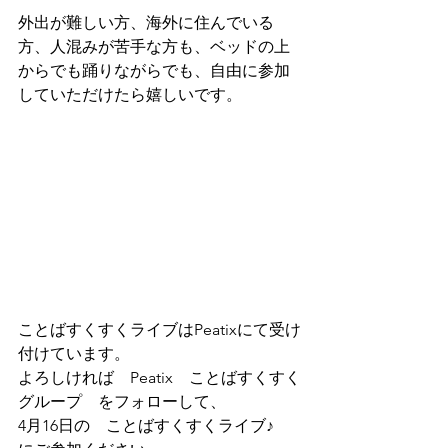
外出が難しい方、海外に住んでいる
方、人混みが苦手な方も、ベッドの上
からでも踊りながらでも、自由に参加
していただけたら嬉しいです。
ことばすくすくライブはPeatixにて受け
付けています。
よろしければ　Peatix　ことばすくすく
グループ　をフォローして、
4月16日の　ことばすくすくライブ♪　