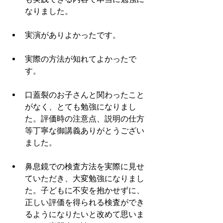
なりました。
実演がありよかったです。
実際の方法が知れてよかったで
す。
口蓋裂のお子さんと関わったこと
がなく、とても勉強になりまし
た。評価時の注意点、説明の仕方
等丁寧な御講義ありがとうござい
ました。
鼻息鏡での検査方法を実際に見せ
ていただき、大変勉強になりまし
た。子どもに不安を抱かせずに、
正しい評価を得られる検査ができ
るようになりたいと改めて思いま