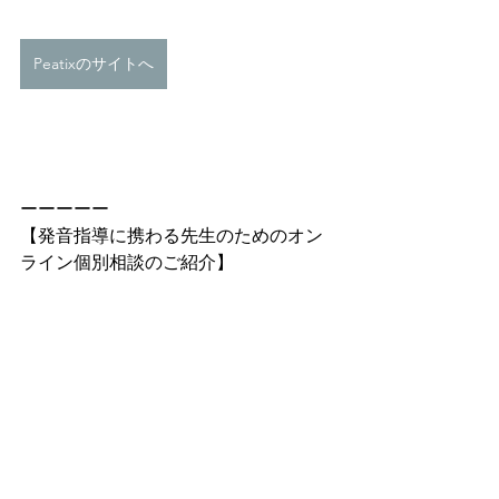
Peatixのサイトへ
ーーーーー
【発音指導に携わる先生のためのオン
ライン個別相談のご紹介】