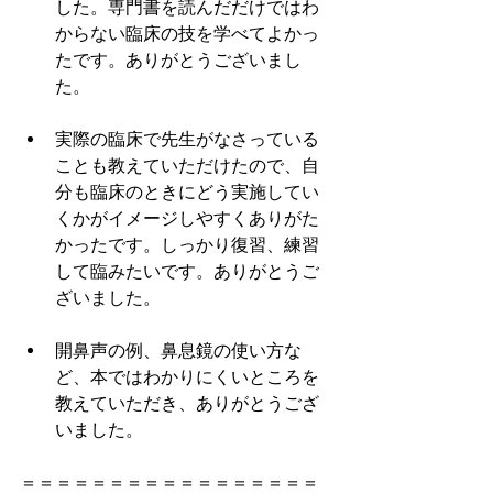
した。専門書を読んだだけではわ
からない臨床の技を学べてよかっ
たです。ありがとうございまし
た。
実際の臨床で先生がなさっている
ことも教えていただけたので、自
分も臨床のときにどう実施してい
くかがイメージしやすくありがた
かったです。しっかり復習、練習
して臨みたいです。ありがとうご
ざいました。
開鼻声の例、鼻息鏡の使い方な
ど、本ではわかりにくいところを
教えていただき、ありがとうござ
いました。
＝＝＝＝＝＝＝＝＝＝＝＝＝＝＝＝＝