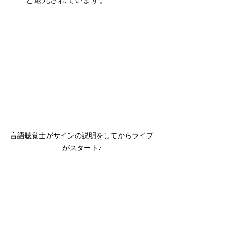
言語聴覚士がサインの説明をしてからライブ
がスタート♪