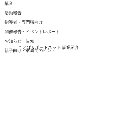
構音
活動報告
指導者・専門職向け
開催報告・イベントレポート
お知らせ・告知
ことばサポートネット 事業紹介
親子向け・家庭でのヒント