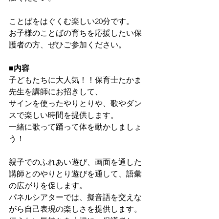
ことばをはぐくむ楽しい20分です。
お子様のことばの育ちを応援したい保
護者の方、ぜひご参加ください。
■内容
子どもたちに大人気！！保育士たかま
先生を講師にお招きして、
サインを使ったやりとりや、歌やダン
スで楽しい時間を提供します。
一緒に歌って踊って体を動かしましょ
う！
親子でのふれあい遊び、画面を通した
講師とのやりとり遊びを通して、語彙
の広がりを促します。
パネルシアターでは、擬音語を交えな
がら自己表現の楽しさを提供します。