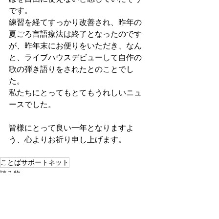
です。
練習を経てすっかり改善され、昨年の
夏ごろ言語療法は終了となったのです
が、昨年末にお便りをいただき、なん
と、ライブハウスデビューして自作の
歌の弾き語りをされたとのことでし
た。
私たちにとってもとてもうれしいニュ
ースでした。
皆様にとって良い一年となりますよ
う、心よりお祈り申し上げます。
ことばサポートネット
読み物
お知らせ