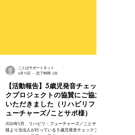
ことばサポートネット
6月15日
読了時間: 2分
【活動報告】5歳児発音チェッ
クプロジェクトの協賛にご協力
いただきました（リハビリフ
ューチャーズ/ことサポ様）