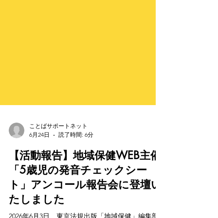
ことばサポートネット
6月24日
読了時間: 6分
【活動報告】地域保健WEB主催
「5歳児の発音チェックシー
ト」アンコール報告会に登壇い
たしました