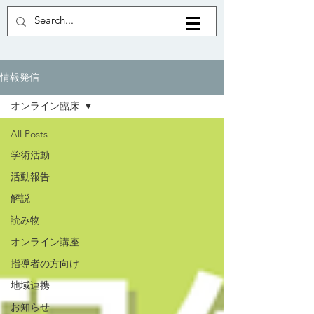
情報発信
オンライン臨床
All Posts
学術活動
活動報告
解説
読み物
オンライン講座
指導者の方向け
地域連携
お知らせ